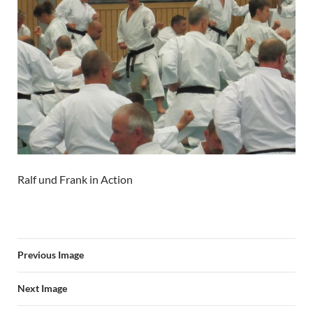
Ralf und Frank in Action
Previous Image
Next Image