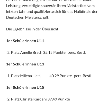
Leistung, verteidigte souverän ihren Meistertitel vom
letzten Jahr und qualifizierte sich für das Halbfinale der
Deutschen Meisterschaft.
Die Ergebnisse in der Übersicht:
1er Schülerinnen U11
Platz Amelie Brach 35,15 Punkte pers. Bestl.
1er Schülerinnen U13
Platz Milena Heit 40,29 Punkte pers. Bestl.
1er Schülerinnen U15
Platz Christa Kardahi 37,49 Punkte