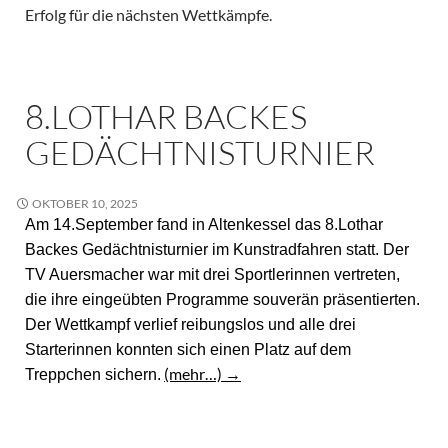
Erfolg für die nächsten Wettkämpfe.
8.LOTHAR BACKES
GEDÄCHTNISTURNIER
OKTOBER 10, 2025
Am 14.September fand in Altenkessel das 8.Lothar
Backes Gedächtnisturnier im Kunstradfahren statt. Der
TV Auersmacher war mit drei Sportlerinnen vertreten,
die ihre eingeübten Programme souverän präsentierten.
Der Wettkampf verlief reibungslos und alle drei
Starterinnen konnten sich einen Platz auf dem
(mehr…)
→
Treppchen sichern.