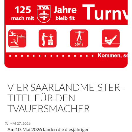
TV 1894 Auersmacher
VIER SAARLANDMEISTER-
TITEL FÜR DEN
TVAUERSMACHER
MAI 27, 2026
Am 10. Mai 2026 fanden die diesjährigen