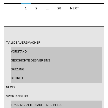
Posts
1
2
…
28
NEXT →
navigation
TV 1894 AUERSMACHER
VORSTAND
GESCHICHTE DES VEREINS
SATZUNG
BEITRITT
NEWS
SPORTANGEBOT
TRAININGSZEITEN AUF EINEN BLICK