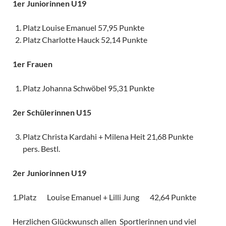
1er Juniorinnen U19
Platz Louise Emanuel 57,95 Punkte
Platz Charlotte Hauck 52,14 Punkte
1er Frauen
Platz Johanna Schwöbel 95,31 Punkte
2er Schülerinnen U15
Platz Christa Kardahi + Milena Heit 21,68 Punkte
pers. Bestl.
2er Juniorinnen U19
1.Platz Louise Emanuel + Lilli Jung 42,64 Punkte
Herzlichen Glückwunsch allen Sportlerinnen und viel