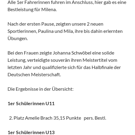
Alle 1er Fahrerinnen fuhren im Anschluss, hier gab es eine
Bestleistung für Milena.
Nach der ersten Pause, zeigten unsere 2 neuen
Sportlerinnen, Paulina und Mila, ihre bis dahin erlernten
Übungen.
Bei den Frauen zeigte Johanna Schwöbel eine solide
Leistung, verteidigte souverän ihren Meistertitel vom
letzten Jahr und qualifizierte sich für das Halbfinale der
Deutschen Meisterschaft.
Die Ergebnisse in der Übersicht:
1er Schülerinnen U11
Platz Amelie Brach 35,15 Punkte pers. Bestl.
1er Schülerinnen U13