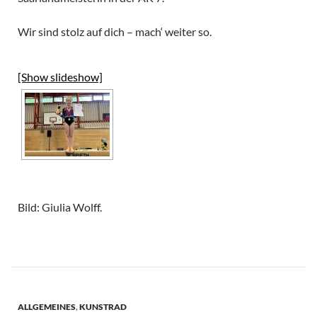
Wir sind stolz auf dich – mach‘ weiter so.
[Show slideshow]
Bild: Giulia Wolff.
ALLGEMEINES
,
KUNSTRAD