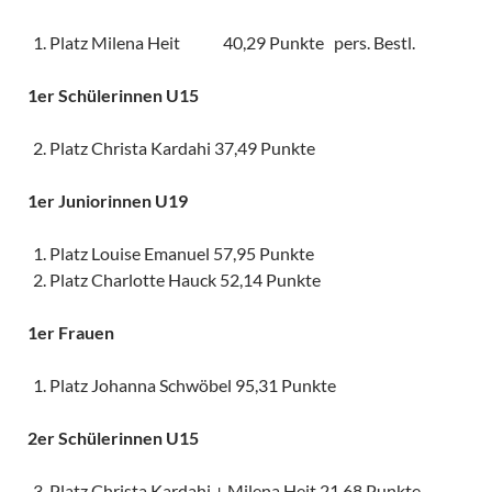
Platz Milena Heit 40,29 Punkte pers. Bestl.
1er Schülerinnen U15
Platz Christa Kardahi 37,49 Punkte
1er Juniorinnen U19
Platz Louise Emanuel 57,95 Punkte
Platz Charlotte Hauck 52,14 Punkte
1er Frauen
Platz Johanna Schwöbel 95,31 Punkte
2er Schülerinnen U15
Platz Christa Kardahi + Milena Heit 21,68 Punkte