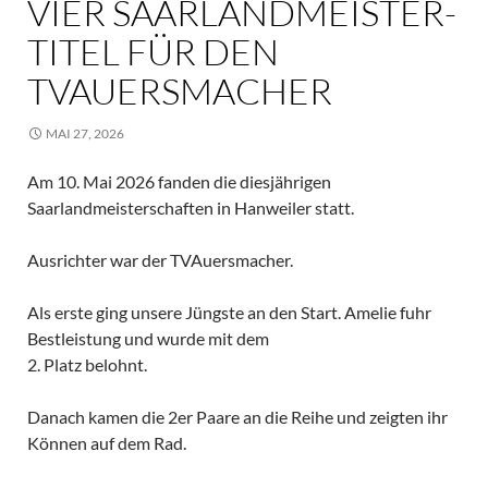
VIER SAARLANDMEISTER-
TITEL FÜR DEN
TVAUERSMACHER
MAI 27, 2026
Am 10. Mai 2026 fanden die diesjährigen
Saarlandmeisterschaften in Hanweiler statt.
Ausrichter war der TVAuersmacher.
Als erste ging unsere Jüngste an den Start. Amelie fuhr
Bestleistung und wurde mit dem
2. Platz belohnt.
Danach kamen die 2er Paare an die Reihe und zeigten ihr
Können auf dem Rad.