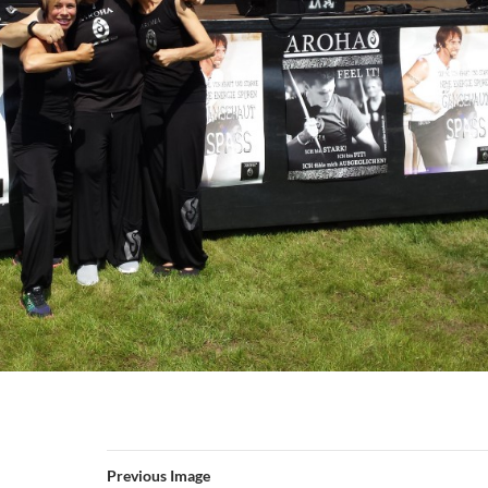
Previous Image