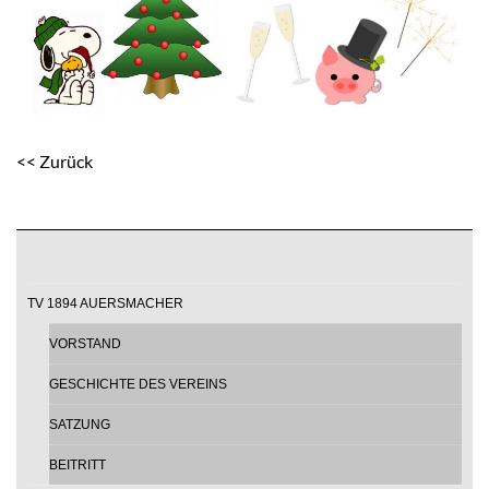
<< Zurück
TV 1894 AUERSMACHER
VORSTAND
GESCHICHTE DES VEREINS
SATZUNG
BEITRITT