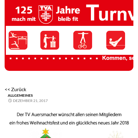
TV 1894 Auersmacher
<< Zurück
ALLGEMEINES
DEZEMBER 21, 2017