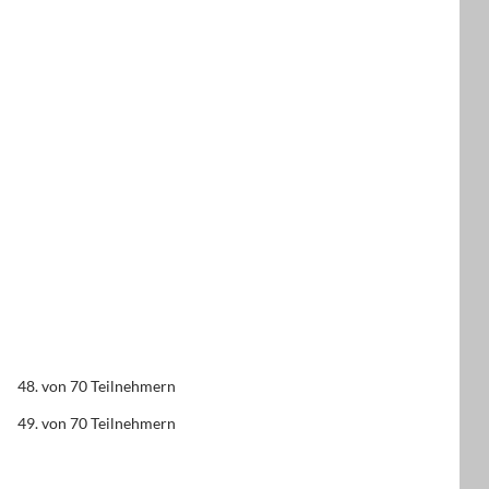
48. von 70 Teilnehmern
49. von 70 Teilnehmern