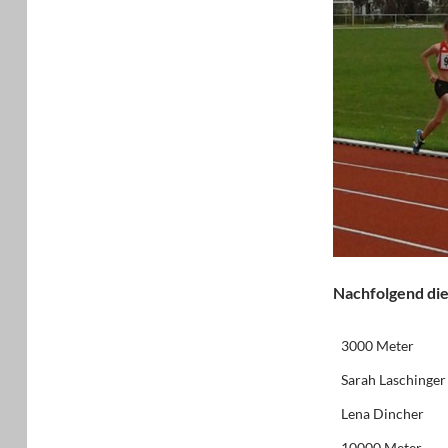
Nachfolgend die
3000 Meter
Sarah Laschinger
Lena Dincher
10000 Meter