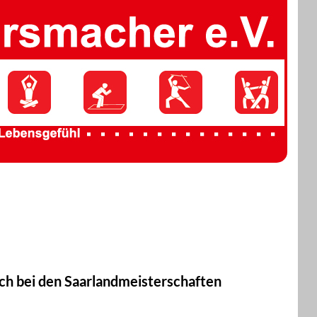
ch bei den Saarlandmeisterschaften