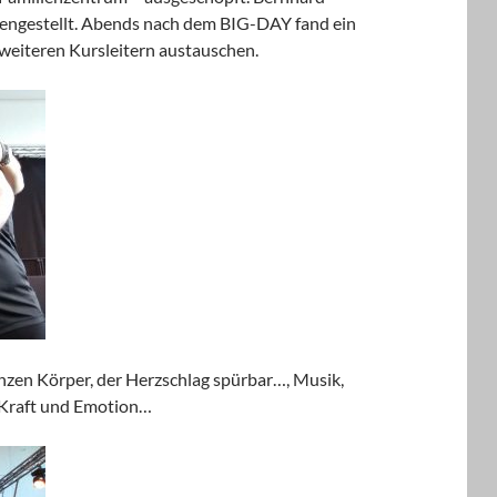
engestellt. Abends nach dem BIG-DAY fand ein
 weiteren Kursleitern austauschen.
anzen Körper, der Herzschlag spürbar…, Musik,
, Kraft und Emotion…