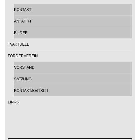
KONTAKT
ANFAHRT
BILDER
TVAKTUELL
FÖRDERVEREIN
VORSTAND
SATZUNG
KONTAKT/BEITRITT
LINKS