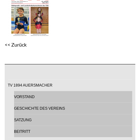
<< Zurück
TV 1894 AUERSMACHER
VORSTAND
GESCHICHTE DES VEREINS
SATZUNG
BEITRITT