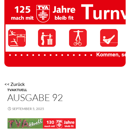
TV 1894 Auersmacher
<< Zurück
TVAKTUELL
AUSGABE 92
SEPTEMBER 5, 2025