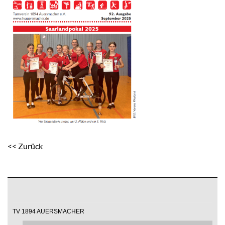
<< Zurück
TV 1894 AUERSMACHER