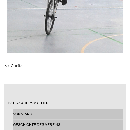
<< Zurück
TV 1894 AUERSMACHER
VORSTAND
GESCHICHTE DES VEREINS