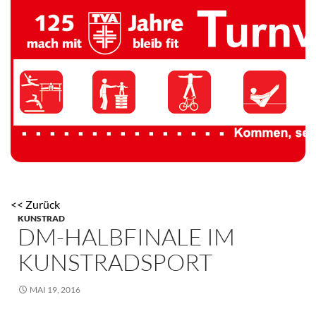
TV 1894 Auersmacher
<< Zurück
KUNSTRAD
DM-HALBFINALE IM
KUNSTRADSPORT
MAI 19, 2016