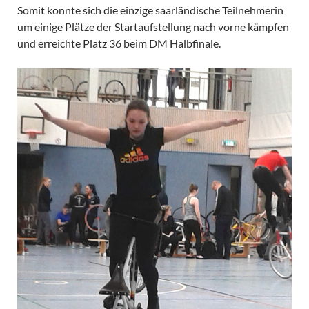
Somit konnte sich die einzige saarländische Teilnehmerin
um einige Plätze der Startaufstellung nach vorne kämpfen
und erreichte Platz 36 beim DM Halbfinale.