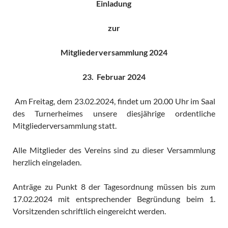
Einladung
zur
Mitgliederversammlung 2024
23. Februar 2024
Am Freitag, dem 23.02.2024, findet um 20.00 Uhr im Saal
des Turnerheimes unsere diesjährige ordentliche
Mitgliederversammlung statt.
Alle Mitglieder des Vereins sind zu dieser Versammlung
herzlich eingeladen.
Anträge zu Punkt 8 der Tagesordnung müssen bis zum
17.02.2024 mit entsprechender Begründung beim 1.
Vorsitzenden schriftlich eingereicht werden.