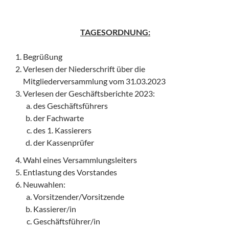
TAGESORDNUNG:
Begrüßung
Verlesen der Niederschrift über die
Mitgliederversammlung vom 31.03.2023
Verlesen der Geschäftsberichte 2023:
des Geschäftsführers
der Fachwarte
des 1. Kassierers
der Kassenprüfer
Wahl eines Versammlungsleiters
Entlastung des Vorstandes
Neuwahlen:
Vorsitzender/Vorsitzende
Kassierer/in
Geschäftsführer/in