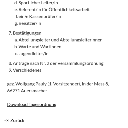
Sportlicher Leiter/in
Referent/in für Öffentlichkeitsarbeit
ein/e Kassenprüfer/in
Beisitzer/in
Bestätigungen:
Abteilungsleiter und Abteilungsleiterinnen
Warte und Wartinnen
Jugendleiter/in
Anträge nach Nr. 2 der Versammlungsordnung
Verschiedenes
gez. Wolfgang Pauly (1. Vorsitzender), In der Mess 8,
66271 Auersmacher
Download Tagesordnung
<< Zurück