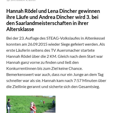
Hannah Rödel und Lena Dincher gewinnen
ihre Läufe und Andrea Dincher wird 3. bei
den Saarlandmeisterschaften in ihrer
Altersklasse
Bei der 23. Auflage des STEAG-Volkslaufes in Altenkessel
konnten am 26.09.2015 wieder Siege gefeiert werden. Als
erste Läuferin seitens des TV Auersmacher startete
Hannah Rödel über die 2 KM. Gleich nach dem Start war
Hannah ganz vorne zu finden und ließ den
Konkurrentinnen bis zum Ziel keine Chance.
Bemerkenswert war auch, dass nur ein Junge an dem Tag
schneller war als sie. Hannah kam nach 7:57 Minuten über
die Ziellinie gerannt und sicherte sich den Gesamtsieg.