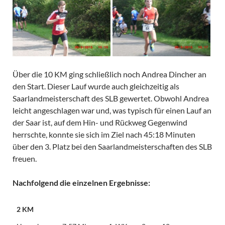
Über die 10 KM ging schließlich noch Andrea Dincher an
den Start. Dieser Lauf wurde auch gleichzeitig als
Saarlandmeisterschaft des SLB gewertet. Obwohl Andrea
leicht angeschlagen war und, was typisch für einen Lauf an
der Saar ist, auf dem Hin- und Rückweg Gegenwind
herrschte, konnte sie sich im Ziel nach 45:18 Minuten
über den 3. Platz bei den Saarlandmeisterschaften des SLB
freuen.
Nachfolgend die einzelnen Ergebnisse:
2 KM