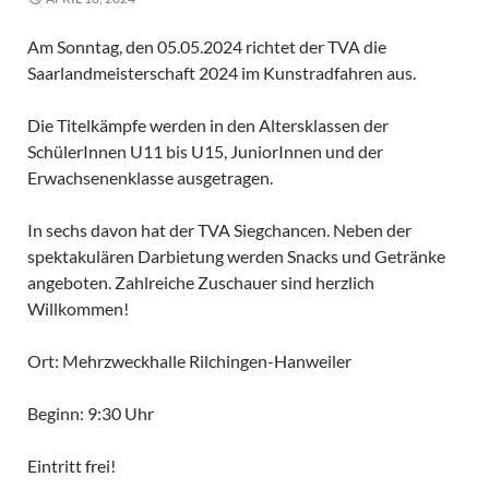
Am Sonntag, den 05.05.2024 richtet der TVA die
Saarlandmeisterschaft 2024 im Kunstradfahren aus.
Die Titelkämpfe werden in den Altersklassen der
SchülerInnen U11 bis U15, JuniorInnen und der
Erwachsenenklasse ausgetragen.
In sechs davon hat der TVA Siegchancen. Neben der
spektakulären Darbietung werden Snacks und Getränke
angeboten. Zahlreiche Zuschauer sind herzlich
Willkommen!
Ort: Mehrzweckhalle Rilchingen-Hanweiler
Beginn: 9:30 Uhr
Eintritt frei!