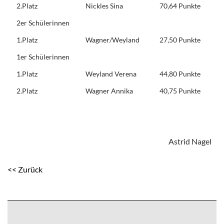
2.Platz
Nickles Sina
70,64 Punkte
2er Schülerinnen
1.Platz
Wagner/Weyland
27,50 Punkte
1er Schülerinnen
1.Platz
Weyland Verena
44,80 Punkte
2.Platz
Wagner Annika
40,75 Punkte
Astrid Nagel
<< Zurück