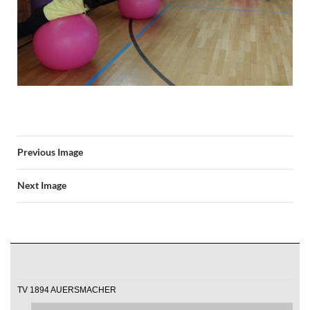
Previous Image
Next Image
TV 1894 AUERSMACHER