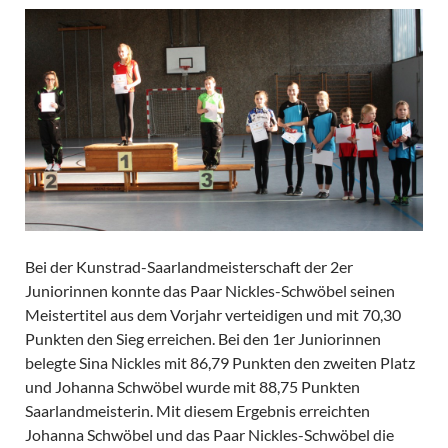
Bei der Kunstrad-Saarlandmeisterschaft der 2er
Juniorinnen konnte das Paar Nickles-Schwöbel seinen
Meistertitel aus dem Vorjahr verteidigen und mit 70,30
Punkten den Sieg erreichen. Bei den 1er Juniorinnen
belegte Sina Nickles mit 86,79 Punkten den zweiten Platz
und Johanna Schwöbel wurde mit 88,75 Punkten
Saarlandmeisterin. Mit diesem Ergebnis erreichten
Johanna Schwöbel und das Paar Nickles-Schwöbel die