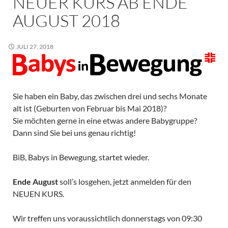
NEUER KURS AB ENDE
AUGUST 2018
JULI 27, 2018
Sie haben ein Baby, das zwischen drei und sechs Monate
alt ist (Geburten von Februar bis Mai 2018)?
Sie möchten gerne in eine etwas andere Babygruppe?
Dann sind Sie bei uns genau richtig!
BiB, Babys in Bewegung, startet wieder.
Ende August
soll’s losgehen, jetzt anmelden für den
NEUEN KURS.
Wir treffen uns voraussichtlich donnerstags von 09:30