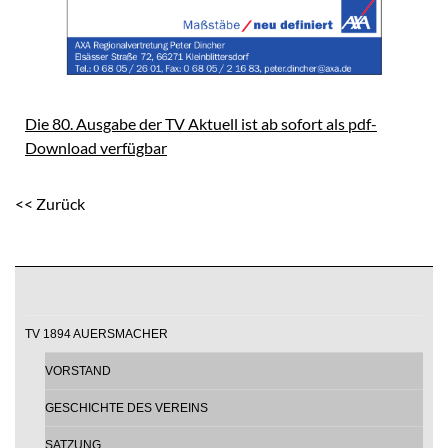
Die 80. Ausgabe der TV Aktuell ist ab sofort als pdf-
Download verfügbar
<< Zurück
TV 1894 AUERSMACHER
VORSTAND
GESCHICHTE DES VEREINS
SATZUNG