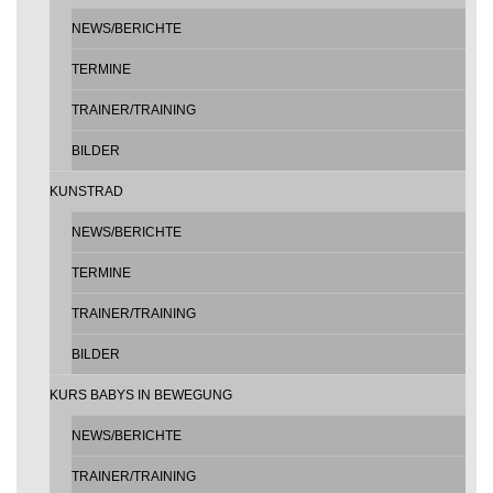
NEWS/BERICHTE
TERMINE
TRAINER/TRAINING
BILDER
KUNSTRAD
NEWS/BERICHTE
TERMINE
TRAINER/TRAINING
BILDER
KURS BABYS IN BEWEGUNG
NEWS/BERICHTE
TRAINER/TRAINING