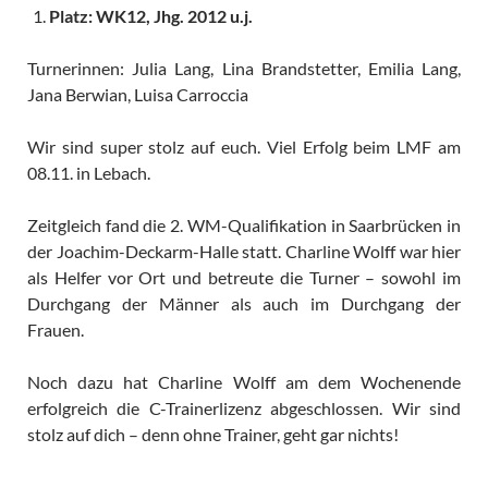
Platz: WK12, Jhg. 2012 u.j.
Turnerinnen: Julia Lang, Lina Brandstetter, Emilia Lang,
Jana Berwian, Luisa Carroccia
Wir sind super stolz auf euch. Viel Erfolg beim LMF am
08.11. in Lebach.
Zeitgleich fand die 2. WM-Qualifikation in Saarbrücken in
der Joachim-Deckarm-Halle statt. Charline Wolff war hier
als Helfer vor Ort und betreute die Turner – sowohl im
Durchgang der Männer als auch im Durchgang der
Frauen.
Noch dazu hat Charline Wolff am dem Wochenende
erfolgreich die C-Trainerlizenz abgeschlossen. Wir sind
stolz auf dich – denn ohne Trainer, geht gar nichts!