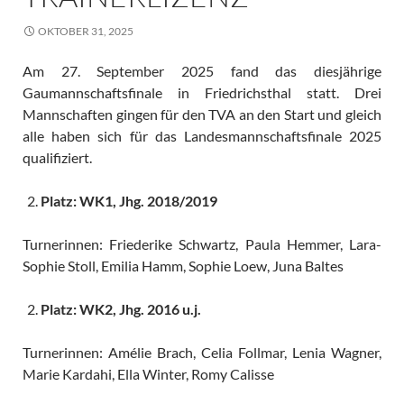
OKTOBER 31, 2025
Am 27. September 2025 fand das diesjährige
Gaumannschaftsfinale in Friedrichsthal statt. Drei
Mannschaften gingen für den TVA an den Start und gleich
alle haben sich für das Landesmannschaftsfinale 2025
qualifiziert.
Platz: WK1, Jhg. 2018/2019
Turnerinnen: Friederike Schwartz, Paula Hemmer, Lara-
Sophie Stoll, Emilia Hamm, Sophie Loew, Juna Baltes
Platz: WK2, Jhg. 2016 u.j.
Turnerinnen: Amélie Brach, Celia Follmar, Lenia Wagner,
Marie Kardahi, Ella Winter, Romy Calisse