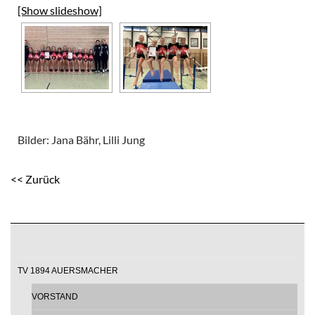
[Show slideshow]
Bilder: Jana Bähr, Lilli Jung
<< Zurück
TV 1894 AUERSMACHER
VORSTAND