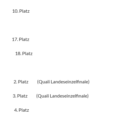
 10. Platz
 17. Platz
ert 18. Platz
2. Platz (Quali Landeseinzelfinale)
3. Platz (Quali Landeseinzelfinale)
cia 4. Platz