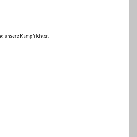
nd unsere Kampfrichter.