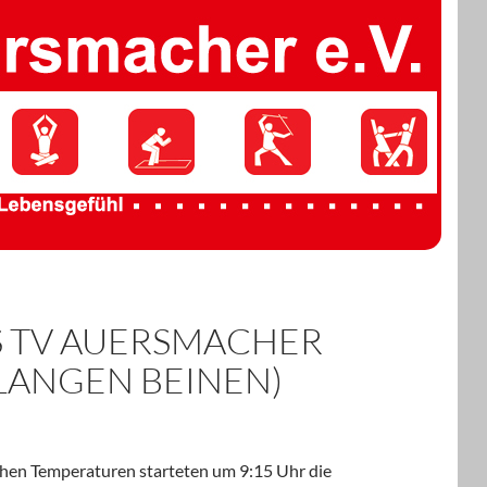
 TV AUERSMACHER
LANGEN BEINEN)
chen Temperaturen starteten um 9:15 Uhr die