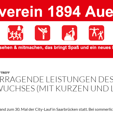
FTREFF
RRAGENDE LEISTUNGEN DES
UCHSES (MIT KURZEN UND 
nd zum 30. Mal der City-Lauf in Saarbrücken statt. Bei sommerli