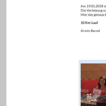
Am 19.05.2018 st
Die Verletzung sc
Hier das genaue 
10 Km-Lauf
Armin Bernd