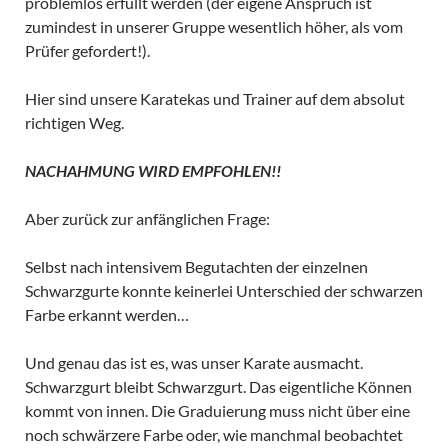
problemlos erfüllt werden (der eigene Anspruch ist
zumindest in unserer Gruppe wesentlich höher, als vom
Prüfer gefordert!).
Hier sind unsere Karatekas und Trainer auf dem absolut
richtigen Weg.
NACHAHMUNG WIRD EMPFOHLEN!!
Aber zurück zur anfänglichen Frage:
Selbst nach intensivem Begutachten der einzelnen
Schwarzgurte konnte keinerlei Unterschied der schwarzen
Farbe erkannt werden…
Und genau das ist es, was unser Karate ausmacht.
Schwarzgurt bleibt Schwarzgurt. Das eigentliche Können
kommt von innen. Die Graduierung muss nicht über eine
noch schwärzere Farbe oder, wie manchmal beobachtet