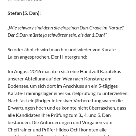
Stefan (5. Dan):
„Wie schwarz sind denn die einzelnen Dan-Grade im Karate?
Der 5.Dan müsste ja schwärzer sein, als der 1.Dan!“
So oder ähnlich wird man hin und wieder von Karate-
Laien angesprochen. Der Hintergrund:
Im August 2016 machten sich eine Handvoll Karatekas
unserer Abteilung auf den Weg nach Konstanz am
Bodensee, um sich dort im Anschluss an ein 5-tägiges
Karate-Trainingslager einer Gürtelprüfung zu unterziehen.
Nach fast einjähriger intensiver Vorbereitung waren die
Erwartungen hoch und es konnte nicht überraschen, dass
alle Kandidaten Ihre Prüfung zum 3., 4. und 5. Dan
bestanden. Die Anforderungen und Vorgaben vom
Cheftrainer und Prüfer Hideo Ochi konnten alle