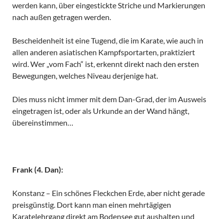
werden kann, über eingestickte Striche und Markierungen
nach außen getragen werden.
Bescheidenheit ist eine Tugend, die im Karate, wie auch in
allen anderen asiatischen Kampfsportarten, praktiziert
wird. Wer „vom Fach“ ist, erkennt direkt nach den ersten
Bewegungen, welches Niveau derjenige hat.
Dies muss nicht immer mit dem Dan-Grad, der im Ausweis
eingetragen ist, oder als Urkunde an der Wand hängt,
übereinstimmen…
Frank (4. Dan):
Konstanz – Ein schönes Fleckchen Erde, aber nicht gerade
preisgünstig. Dort kann man einen mehrtägigen
Karatelehrgang direkt am Bodensee gut aushalten und