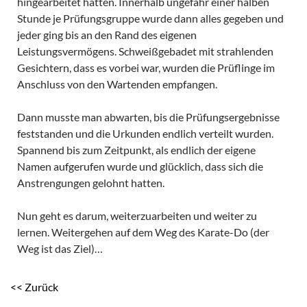
hingearbeitet hatten. Innerhalb ungefähr einer halben
Stunde je Prüfungsgruppe wurde dann alles gegeben und
jeder ging bis an den Rand des eigenen
Leistungsvermögens. Schweißgebadet mit strahlenden
Gesichtern, dass es vorbei war, wurden die Prüflinge im
Anschluss von den Wartenden empfangen.
Dann musste man abwarten, bis die Prüfungsergebnisse
feststanden und die Urkunden endlich verteilt wurden.
Spannend bis zum Zeitpunkt, als endlich der eigene
Namen aufgerufen wurde und glücklich, dass sich die
Anstrengungen gelohnt hatten.
Nun geht es darum, weiterzuarbeiten und weiter zu
lernen. Weitergehen auf dem Weg des Karate-Do (der
Weg ist das Ziel)…
<< Zurück