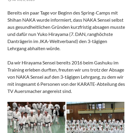
Bereits ein paar Tage vor Beginn des Spring-Camps mit
Shihan NAKA wurde informiert, dass NAKA Sensei selbst
aus gesundheitlichen Gründen kurzfristig absagen musste
und dafür nun Yuko Hirayama (7. DAN, ranghöchste
Danträgerin im JKA-Weltverband) den 3-tägigen
Lehrgang abhalten würde.
Da wir Hirayama Sensei bereits 2016 beim Gashuku im
Training erleben durften, freuten wir uns trotz der Absage
von NAKA Sensei auf den 3-tägigen Lehrgang, zu dem wir
mit insgesamt 6 Personen von der KARATE-Abteilung des
TV Auersmacher angereist sind.