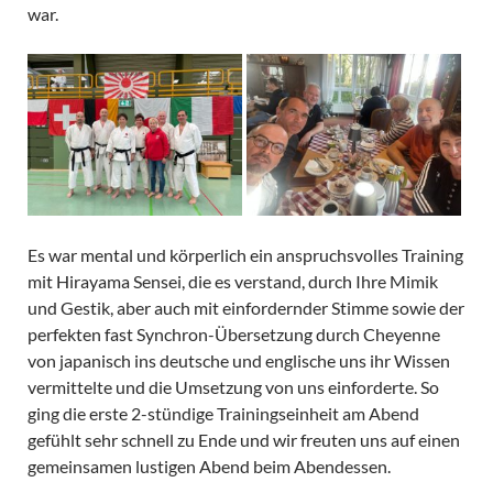
war.
Es war mental und körperlich ein anspruchsvolles Training
mit Hirayama Sensei, die es verstand, durch Ihre Mimik
und Gestik, aber auch mit einfordernder Stimme sowie der
perfekten fast Synchron-Übersetzung durch Cheyenne
von japanisch ins deutsche und englische uns ihr Wissen
vermittelte und die Umsetzung von uns einforderte. So
ging die erste 2-stündige Trainingseinheit am Abend
gefühlt sehr schnell zu Ende und wir freuten uns auf einen
gemeinsamen lustigen Abend beim Abendessen.