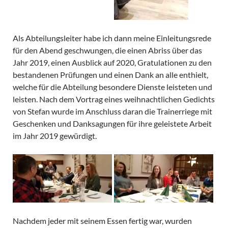
Als Abteilungsleiter habe ich dann meine Einleitungsrede
für den Abend geschwungen, die einen Abriss über das
Jahr 2019, einen Ausblick auf 2020, Gratulationen zu den
bestandenen Prüfungen und einen Dank an alle enthielt,
welche für die Abteilung besondere Dienste leisteten und
leisten. Nach dem Vortrag eines weihnachtlichen Gedichts
von Stefan wurde im Anschluss daran die Trainerriege mit
Geschenken und Danksagungen für ihre geleistete Arbeit
im Jahr 2019 gewürdigt.
Nachdem jeder mit seinem Essen fertig war, wurden