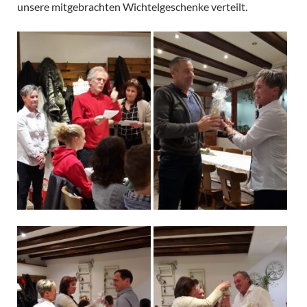
unsere mitgebrachten Wichtelgeschenke verteilt.