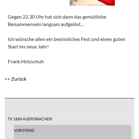
Gegen 22.30 Uhr hat sich dann das gemütliche
Beisammensein langsam aufgelöst…
Ich wünsche allen ein besinnliches Fest und einen guten
Start ins neue Jahr!
Frank Holzschuh
<< Zurück
TV 1894 AUERSMACHER
VORSTAND