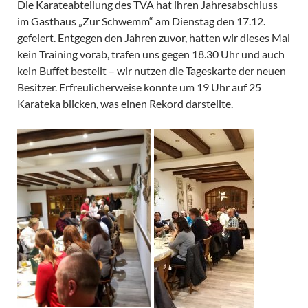
Die Karateabteilung des TVA hat ihren Jahresabschluss
im Gasthaus „Zur Schwemm“ am Dienstag den 17.12.
gefeiert. Entgegen den Jahren zuvor, hatten wir dieses Mal
kein Training vorab, trafen uns gegen 18.30 Uhr und auch
kein Buffet bestellt – wir nutzen die Tageskarte der neuen
Besitzer. Erfreulicherweise konnte um 19 Uhr auf 25
Karateka blicken, was einen Rekord darstellte.