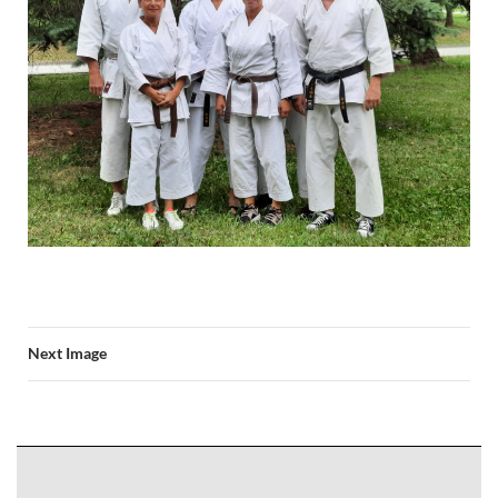
Next Image