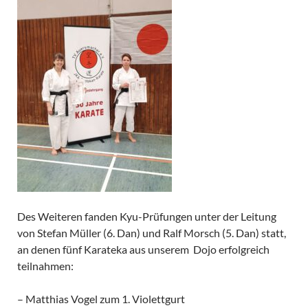
Des Weiteren fanden Kyu-Prüfungen unter der Leitung
von Stefan Müller (6. Dan) und Ralf Morsch (5. Dan) statt,
an denen fünf Karateka aus unserem Dojo erfolgreich
teilnahmen:
– Matthias Vogel zum 1. Violettgurt