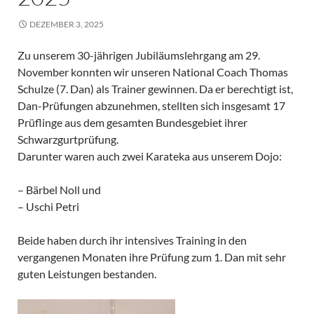
DEZEMBER 3, 2025
Zu unserem 30-jährigen Jubiläumslehrgang am 29.
November konnten wir unseren National Coach Thomas
Schulze (7. Dan) als Trainer gewinnen. Da er berechtigt ist,
Dan-Prüfungen abzunehmen, stellten sich insgesamt 17
Prüflinge aus dem gesamten Bundesgebiet ihrer
Schwarzgurtprüfung.
Darunter waren auch zwei Karateka aus unserem Dojo:
– Bärbel Noll und
– Uschi Petri
Beide haben durch ihr intensives Training in den
vergangenen Monaten ihre Prüfung zum 1. Dan mit sehr
guten Leistungen bestanden.