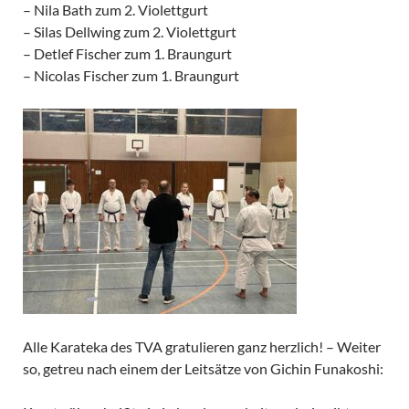
– Nila Bath zum 2. Violettgurt
– Silas Dellwing zum 2. Violettgurt
– Detlef Fischer zum 1. Braungurt
– Nicolas Fischer zum 1. Braungurt
Alle Karateka des TVA gratulieren ganz herzlich! – Weiter
so, getreu nach einem der Leitsätze von Gichin Funakoshi: