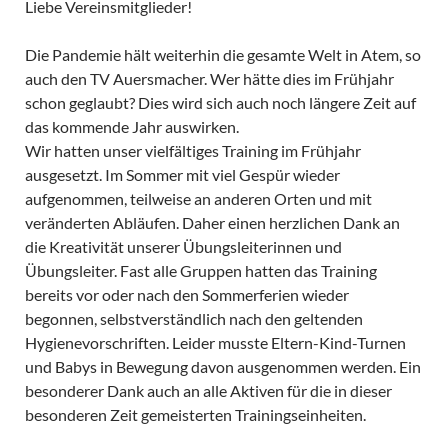
Liebe Vereinsmitglieder!
Die Pandemie hält weiterhin die gesamte Welt in Atem, so
auch den TV Auersmacher. Wer hätte dies im Frühjahr
schon geglaubt? Dies wird sich auch noch längere Zeit auf
das kommende Jahr auswirken.
Wir hatten unser vielfältiges Training im Frühjahr
ausgesetzt. Im Sommer mit viel Gespür wieder
aufgenommen, teilweise an anderen Orten und mit
veränderten Abläufen. Daher einen herzlichen Dank an
die Kreativität unserer Übungsleiterinnen und
Übungsleiter. Fast alle Gruppen hatten das Training
bereits vor oder nach den Sommerferien wieder
begonnen, selbstverständlich nach den geltenden
Hygienevorschriften. Leider musste Eltern-Kind-Turnen
und Babys in Bewegung davon ausgenommen werden. Ein
besonderer Dank auch an alle Aktiven für die in dieser
besonderen Zeit gemeisterten Trainingseinheiten.