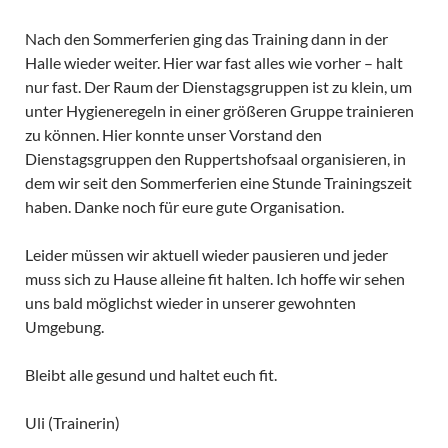
Nach den Sommerferien ging das Training dann in der
Halle wieder weiter. Hier war fast alles wie vorher – halt
nur fast. Der Raum der Dienstagsgruppen ist zu klein, um
unter Hygieneregeln in einer größeren Gruppe trainieren
zu können. Hier konnte unser Vorstand den
Dienstagsgruppen den Ruppertshofsaal organisieren, in
dem wir seit den Sommerferien eine Stunde Trainingszeit
haben. Danke noch für eure gute Organisation.
Leider müssen wir aktuell wieder pausieren und jeder
muss sich zu Hause alleine fit halten. Ich hoffe wir sehen
uns bald möglichst wieder in unserer gewohnten
Umgebung.
Bleibt alle gesund und haltet euch fit.
Uli (Trainerin)