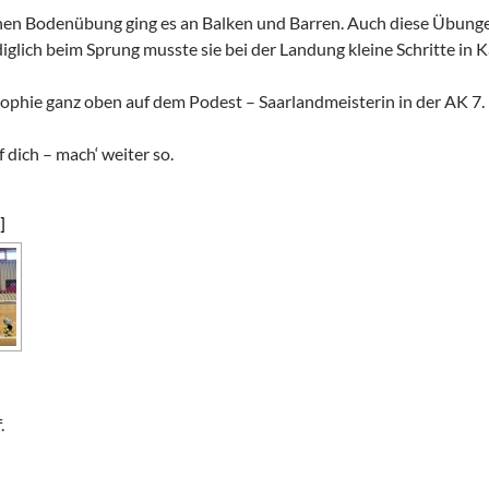
nen Bodenübung ging es an Balken und Barren. Auch diese Übunge
iglich beim Sprung musste sie bei der Landung kleine Schritte in 
phie ganz oben auf dem Podest – Saarlandmeisterin in der AK 7.
f dich – mach‘ weiter so.
]
.