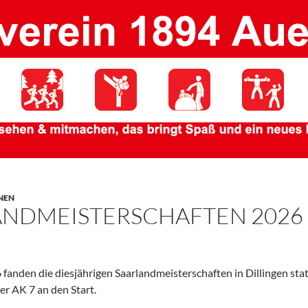
NEN
ANDMEISTERSCHAFTEN 2026
fanden die diesjährigen Saarlandmeisterschaften in Dillingen sta
er AK 7 an den Start.