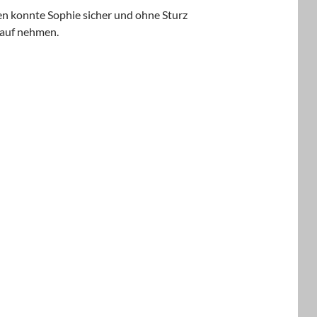
n konnte Sophie sicher und ohne Sturz
Kauf nehmen.