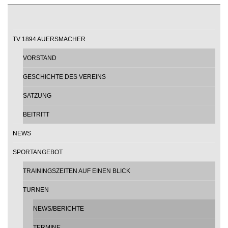
TV 1894 AUERSMACHER
VORSTAND
GESCHICHTE DES VEREINS
SATZUNG
BEITRITT
NEWS
SPORTANGEBOT
TRAININGSZEITEN AUF EINEN BLICK
TURNEN
NEWS/BERICHTE
TERMINE