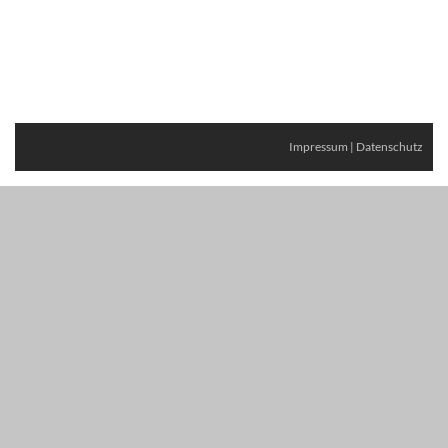
Impressum
|
Datenschutz