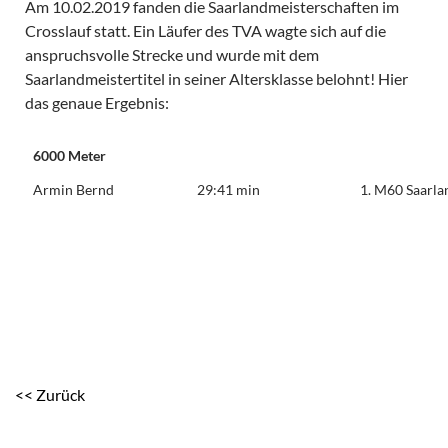
Am 10.02.2019 fanden die Saarlandmeisterschaften im
Crosslauf statt. Ein Läufer des TVA wagte sich auf die
anspruchsvolle Strecke und wurde mit dem
Saarlandmeistertitel in seiner Altersklasse belohnt! Hier
das genaue Ergebnis:
6000 Meter
Armin Bernd
29:41 min
1. M60 Saarla
<< Zurück