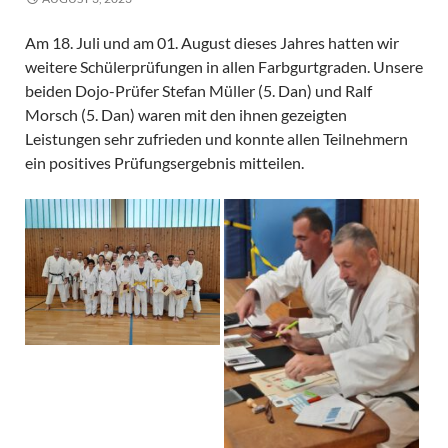
Am 18. Juli und am 01. August dieses Jahres hatten wir
weitere Schülerprüfungen in allen Farbgurtgraden. Unsere
beiden Dojo-Prüfer Stefan Müller (5. Dan) und Ralf
Morsch (5. Dan) waren mit den ihnen gezeigten
Leistungen sehr zufrieden und
konnte allen Teilnehmern
ein positives Prüfungsergebnis mitteilen.