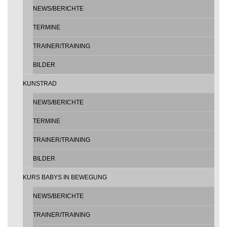
NEWS/BERICHTE
TERMINE
TRAINER/TRAINING
BILDER
KUNSTRAD
NEWS/BERICHTE
TERMINE
TRAINER/TRAINING
BILDER
KURS BABYS IN BEWEGUNG
NEWS/BERICHTE
TRAINER/TRAINING