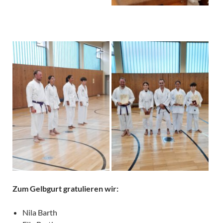
Zum Gelbgurt gratulieren wir:
Nila Barth