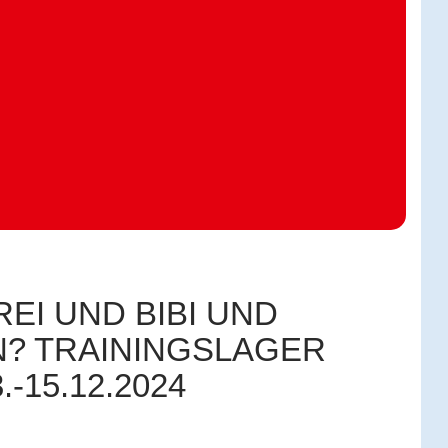
EI UND BIBI UND
N? TRAININGSLAGER
15.12.2024