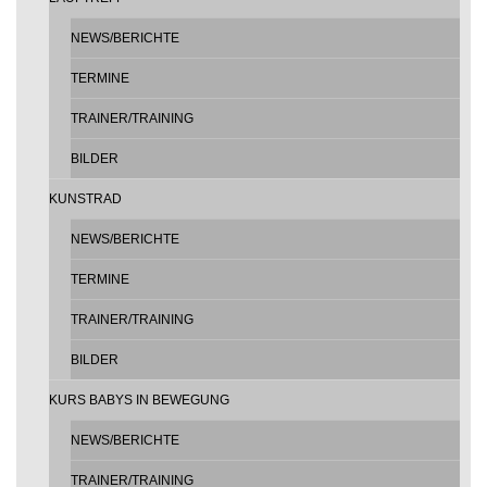
NEWS/BERICHTE
TERMINE
TRAINER/TRAINING
BILDER
KUNSTRAD
NEWS/BERICHTE
TERMINE
TRAINER/TRAINING
BILDER
KURS BABYS IN BEWEGUNG
NEWS/BERICHTE
TRAINER/TRAINING