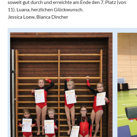
soweit gut durch und erreichte am Ende den 7. Platz (von
11). Luana, herzlichen Glückwunsch.
Jessica Loew, Bianca Dincher