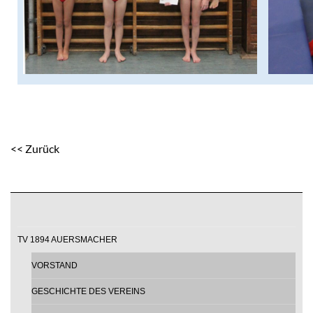
<< Zurück
TV 1894 AUERSMACHER
VORSTAND
GESCHICHTE DES VEREINS