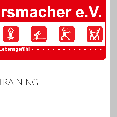
TRAINING