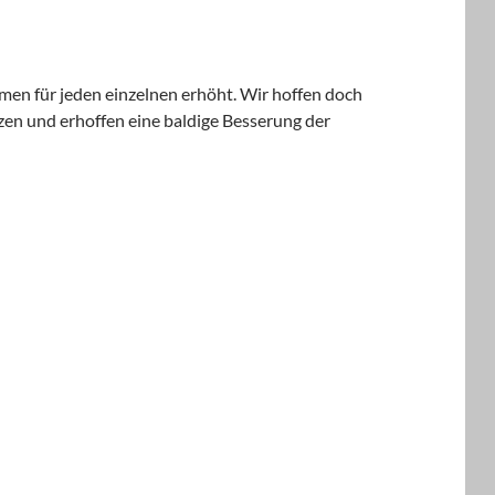
n für jeden einzelnen erhöht. Wir hoffen doch
tzen und erhoffen eine baldige Besserung der